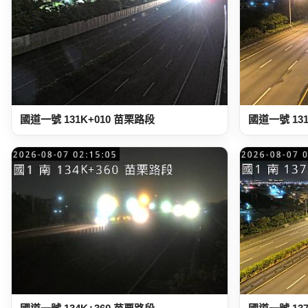
國道一號 131K+010 苗栗路段
國道一號 13