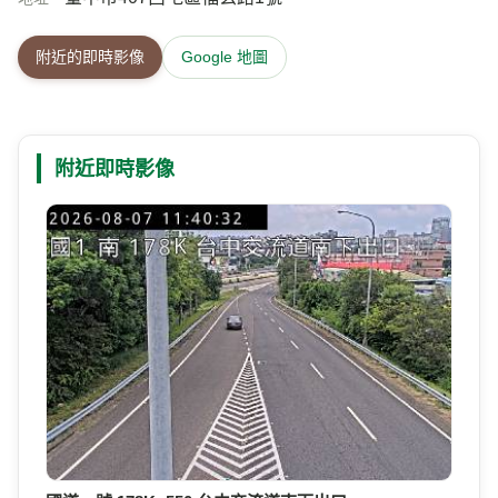
附近的即時影像
Google 地圖
附近即時影像