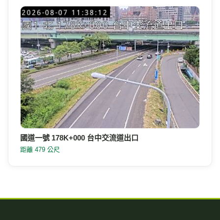
國道一號 178K+000 台中交流道出口
距離 479 公尺