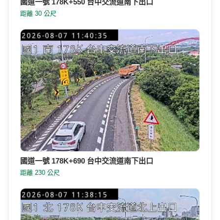
國道一號 178K+550 台中交流道南下出口
距離 30 公尺
國道一號 178K+690 台中交流道南下出口
距離 230 公尺