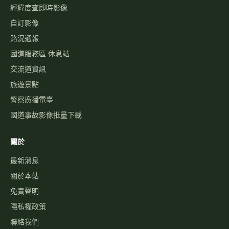
經緯度查即時影像
自訂影像
路況通報
國道服務區 休息站
交流道資訊
旅遊景點
警察廣播電臺
國道事故影像批量下載
關於
最新消息
關於本站
免責聲明
隱私權政策
聯絡我們