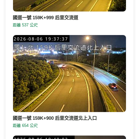
國道一號 159K+999 后里交流道
距離 537 公尺
國道一號 159K+900 后里交流道北上入口
距離 654 公尺