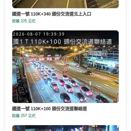
國道一號 110K+340 頭份交流道北上入口
距離 225 公尺
國道一號 110K+100 頭份交流道聯絡道
距離 257 公尺