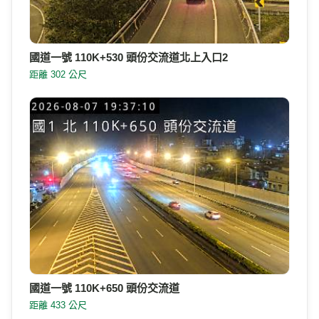
國道一號 110K+530 頭份交流道北上入口2
距離 302 公尺
國道一號 110K+650 頭份交流道
距離 433 公尺