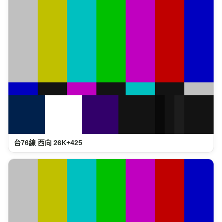
台76線 西向 26K+425