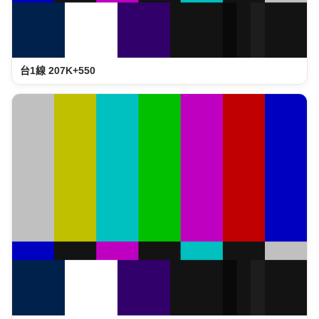
台1線 207K+550