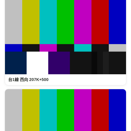
台1線 西向 207K+500