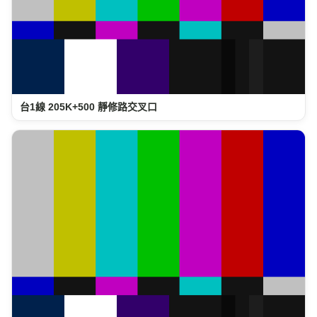
台1線 205K+500 靜修路交叉口