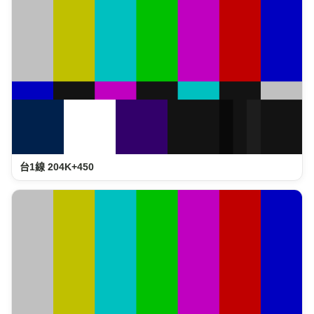
台1線 204K+450