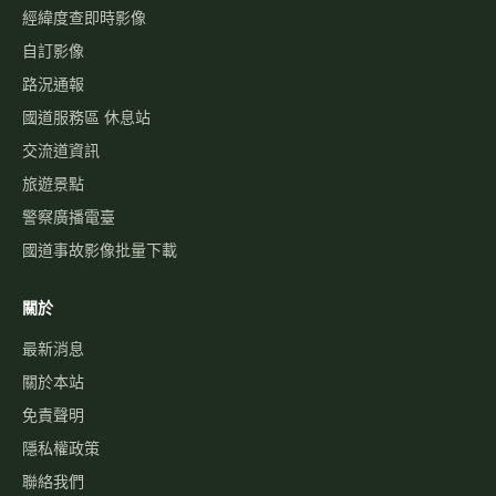
最新消息
關於本站
免責聲明
隱私權政策
聯絡我們
功能建議
©
2026
高速公路資訊網