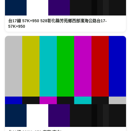
台17線 57K+950 528彰化縣芳苑鄉西部濱海公路台17-
57K+950