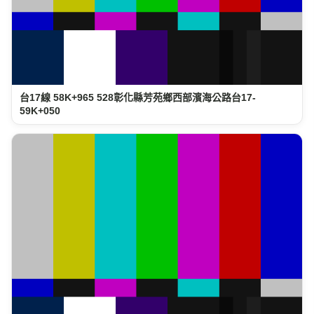
台17線 58K+965 528彰化縣芳苑鄉西部濱海公路台17-
59K+050