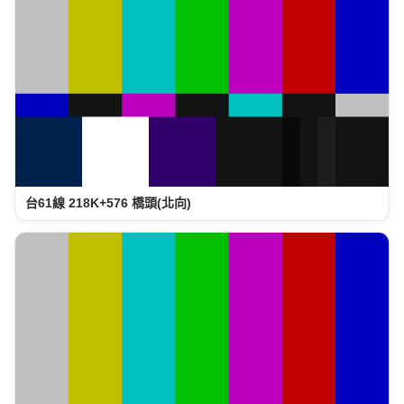
台61線 218K+576 橋頭(北向)