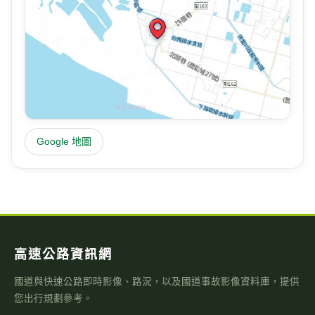
Google 地圖
高速公路資訊網
國道與快速公路即時影像、路況，以及國道事故影像資料庫，提供
您出行規劃參考。