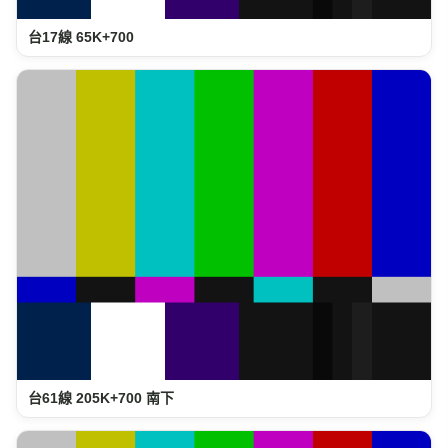
台17線 65K+700
台61線 205K+700 南下