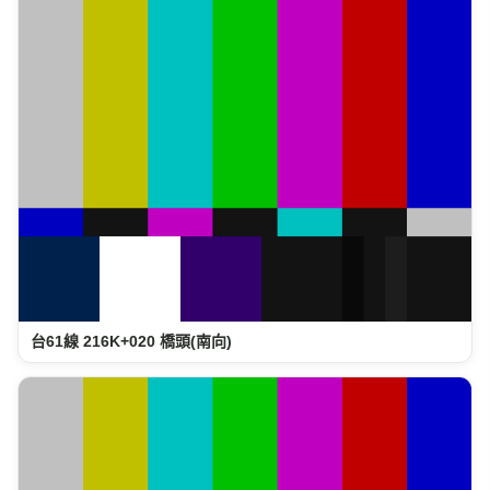
台61線 216K+020 橋頭(南向)