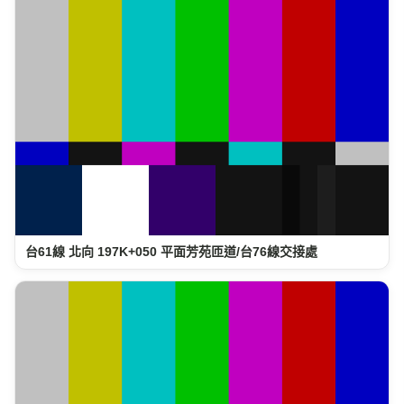
台61線 北向 197K+050 平面芳苑匝道/台76線交接處