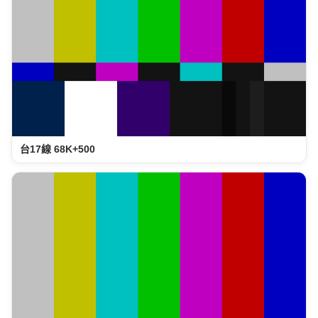
台17線 68K+500