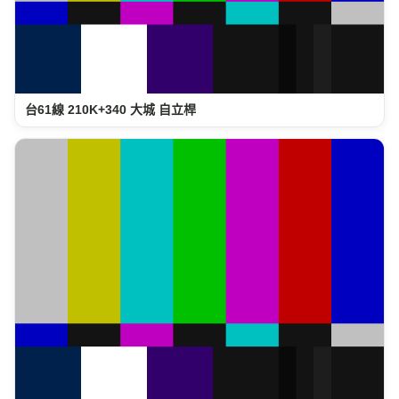
台61線 210K+340 大城 自立桿