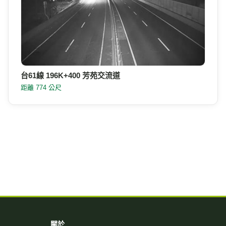
台61線 196K+400 芳苑交流道
距離 774 公尺
關於