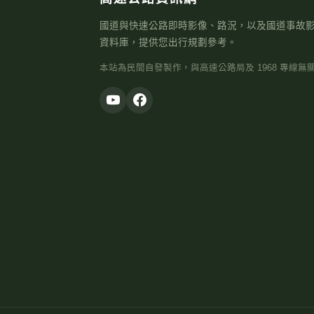
國道與快速公路即時影像、路況，以及國道事故
資料庫，提供您出行規劃參考。
本站為民間自發製作，與高速公路局及 1968 專線無