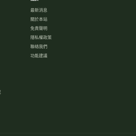
最新消息
關於本站
免責聲明
隱私權政策
聯絡我們
功能建議
載