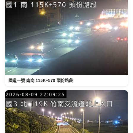
國道一號 南向 115K+570 頭份路段