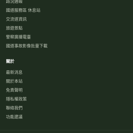
路況通報
國道服務區 休息站
交流道資訊
旅遊景點
警察廣播電臺
國道事故影像批量下載
關於
最新消息
關於本站
免責聲明
隱私權政策
聯絡我們
功能建議