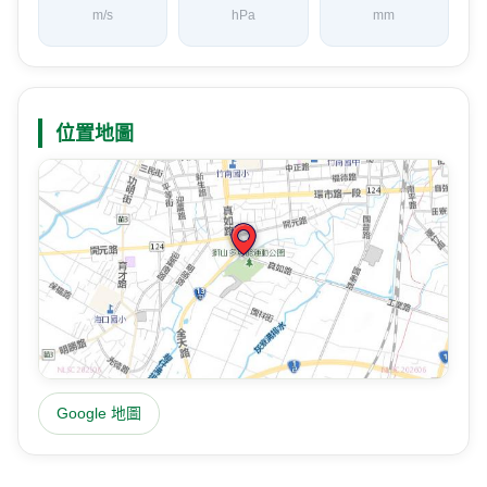
m/s
hPa
mm
位置地圖
Google 地圖