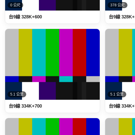
0 公尺
378 公尺
台9線 328K+600
台9線 328K+
5.1 公里
5.1 公里
台9線 334K+700
台9線 334K+