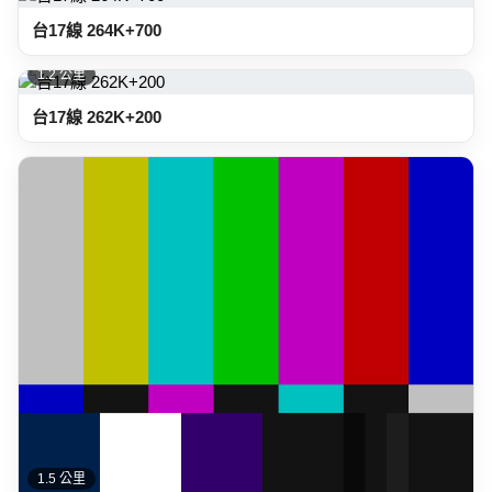
台17線 264K+700
1.2 公里
台17線 262K+200
1.5 公里