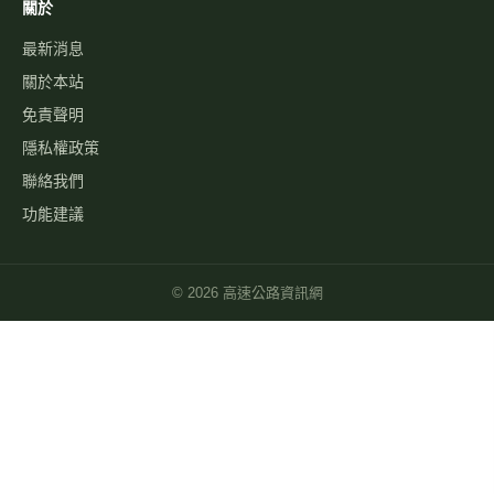
關於
最新消息
關於本站
免責聲明
隱私權政策
聯絡我們
功能建議
©
2026
高速公路資訊網