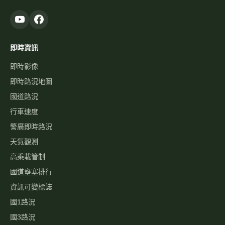
即時資訊
即時影像
即時路況地圖
國道路況
行車速度
警廣即時路況
天氣觀測
高乘載管制
國道壅塞排行
資訊可變標誌
國1路況
國3路況