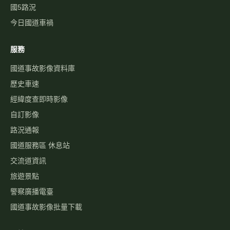
國5路況
今日國道車禍
服務
國道事故影像資料庫
歷史車速
經緯度查即時影像
自訂影像
路況通報
國道服務區 休息站
交流道資訊
旅遊景點
警察廣播電臺
國道事故影像批量下載