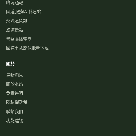
路況通報
國道服務區 休息站
交流道資訊
旅遊景點
警察廣播電臺
國道事故影像批量下載
關於
最新消息
關於本站
免責聲明
隱私權政策
聯絡我們
功能建議