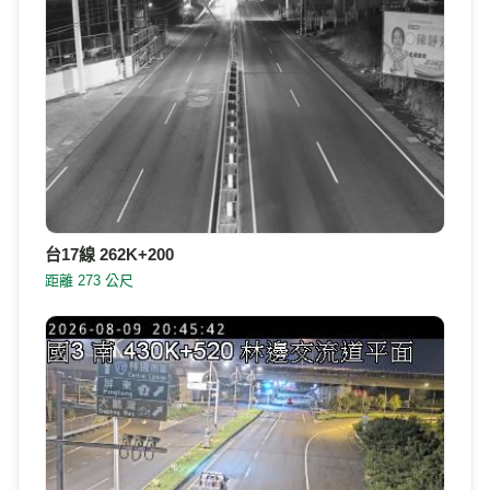
台17線 262K+200
距離 273 公尺