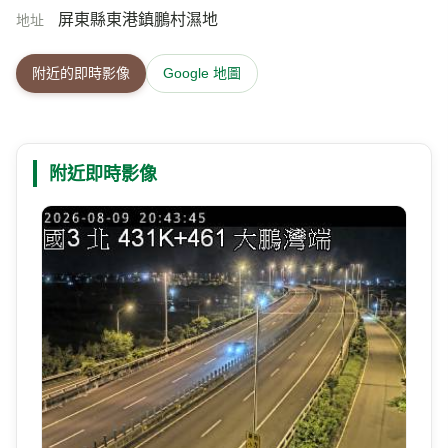
屏東縣東港鎮鵬村濕地
地址
附近的即時影像
Google 地圖
附近即時影像