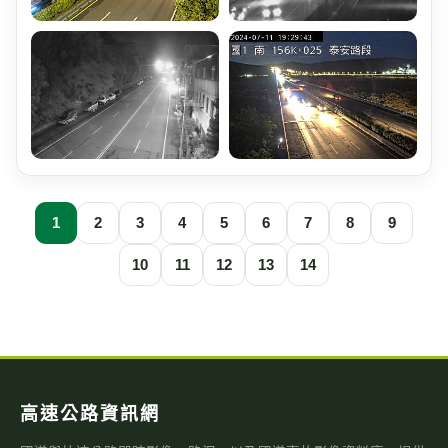
1
2
3
4
5
6
7
8
9
10
11
12
13
14
高速公路資訊網