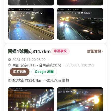
國道1號南向314.7km
詳細資訊 ›
車禍事故
2024-07-11 20:23:00
·
南部 安定(311) - 台南系統(315)
·
23.0867, 120.251
即時影像
Google 地圖
國道1號南向314.7km=>314.7km 事故