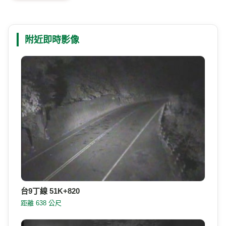
台9丁線 51K+820
距離 638 公尺
台9丁線 51K+820-2
距離 638 公尺