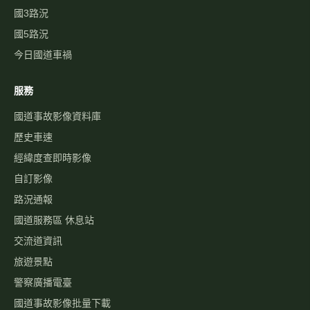
國道服務區 休息站
交流道資訊
旅遊景點
警察廣播電臺
國道事故影像批量下載
關於
最新消息
關於本站
免責聲明
隱私權政策
聯絡我們
功能建議