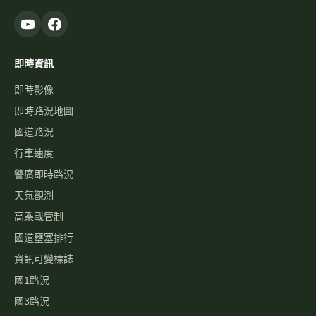
即時資訊
即時影像
即時路況地圖
國道路況
行車速度
警廣即時路況
天氣觀測
高乘載管制
國道壅塞排行
資訊可變標誌
國1路況
國3路況