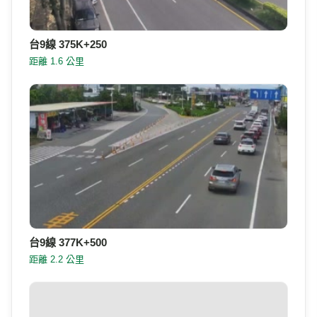
台9線 375K+250
距離 1.6 公里
台9線 377K+500
距離 2.2 公里