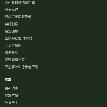
國道事故影像資料庫
歷史車速
經緯度查即時影像
自訂影像
路況通報
國道服務區 休息站
交流道資訊
旅遊景點
警察廣播電臺
國道事故影像批量下載
關於
最新消息
關於本站
免責聲明