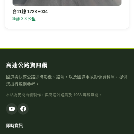
台11線 172K+034
距離 3.3 公里
高速公路資訊網
國道與快速公路即時影像、路況，以及國道事故影像資料庫，提供
您出行規劃參考。
本站為民間自發製作，與高速公路局及 1968 專線無關。
即時資訊