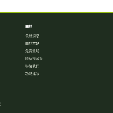
關於
最新消息
關於本站
免責聲明
隱私權政策
聯絡我們
功能建議
載