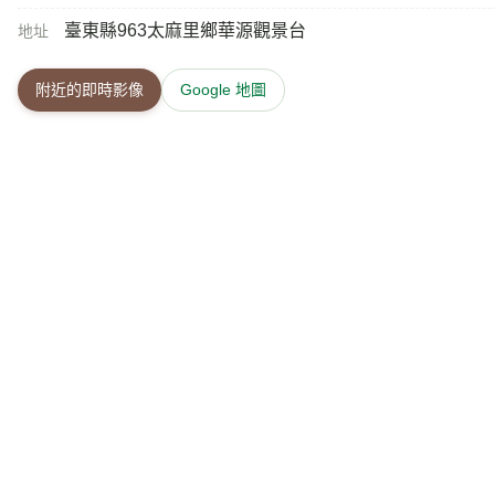
臺東縣963太麻里鄉華源觀景台
地址
附近的即時影像
Google 地圖