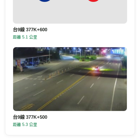
台9線 377K+600
距離 5.1 公里
台9線 377K+500
距離 5.3 公里