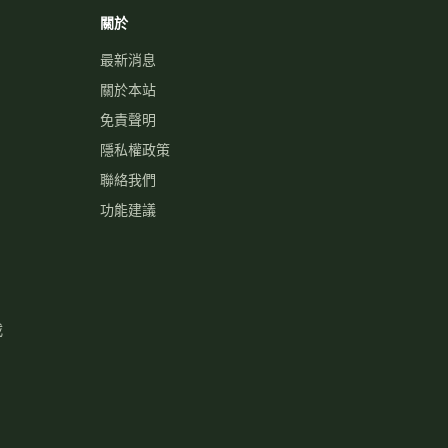
關於
最新消息
關於本站
免責聲明
隱私權政策
聯絡我們
功能建議
載