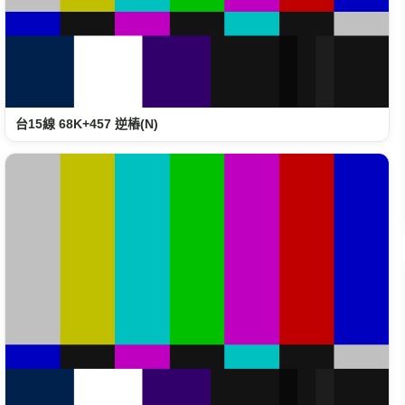
台15線 68K+457 逆樁(N)