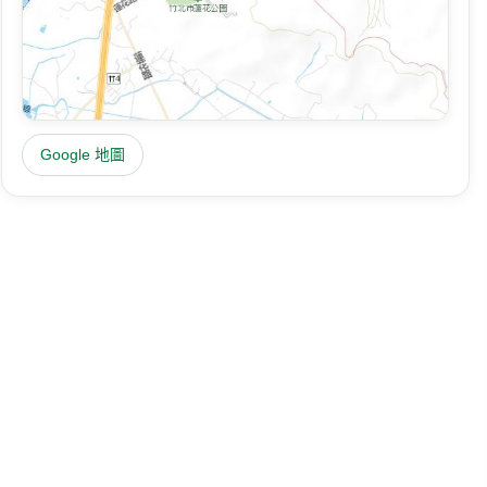
Google 地圖