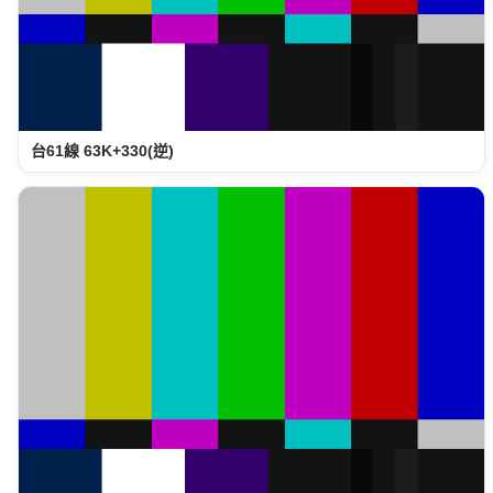
台61線 63K+330(逆)