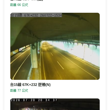
台61線 61K+599(順)
距離 66 公尺
台61線 61K+599(逆)
距離 66 公尺