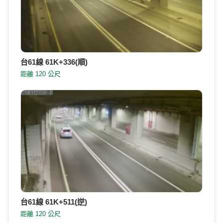
台61線 61K+336(逆)
距離 120 公尺
台61線 61K+336(順)
距離 120 公尺