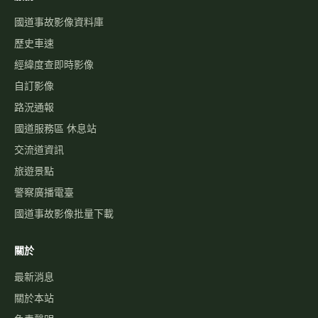
國道事故影像資料庫
歷史車速
經緯度查即時影像
自訂影像
路況通報
國道服務區 休息站
交流道資訊
旅遊景點
警察廣播電臺
國道事故影像批量下載
關於
最新消息
關於本站