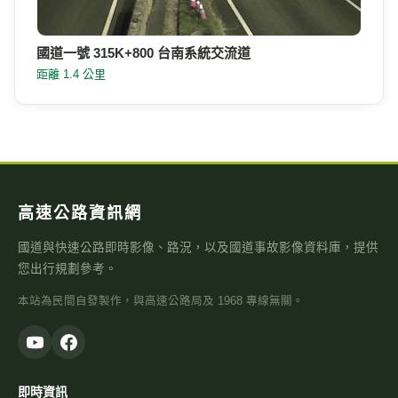
國道一號 315K+800 台南系統交流道
距離 1.4 公里
高速公路資訊網
國道與快速公路即時影像、路況，以及國道事故影像資料庫，提供
您出行規劃參考。
本站為民間自發製作，與高速公路局及 1968 專線無關。
即時資訊