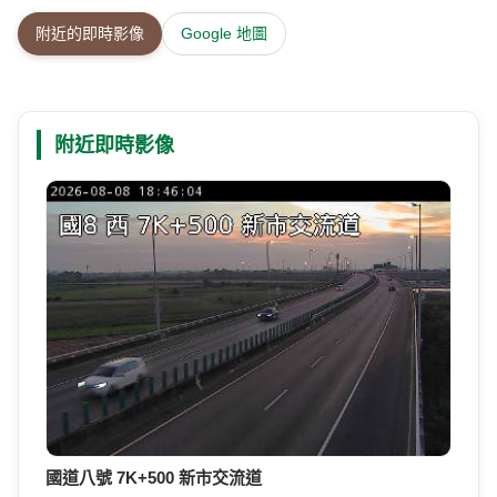
附近的即時影像
Google 地圖
附近即時影像
國道八號 7K+500 新市交流道