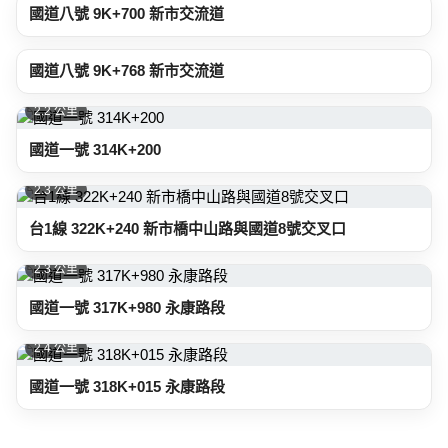
國道八號 9K+700 新市交流道
2.0 公里
國道八號 9K+768 新市交流道
2.2 公里
國道一號 314K+200
2.3 公里
台1線 322K+240 新市橋中山路與國道8號交叉口
2.3 公里
國道一號 317K+980 永康路段
2.4 公里
國道一號 318K+015 永康路段