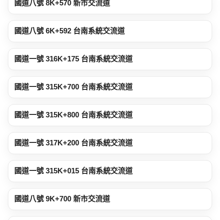
國道八號 8K+570 新市交流道
1.2 公里
國道八號 6K+592 台南系統交流道
1.2 公里
國道一號 316K+175 台南系統交流道
1.3 公里
國道一號 315K+700 台南系統交流道
1.4 公里
國道一號 315K+800 台南系統交流道
1.4 公里
國道一號 317K+200 台南系統交流道
1.6 公里
國道一號 315K+015 台南系統交流道
1.9 公里
國道八號 9K+700 新市交流道
2.0 公里