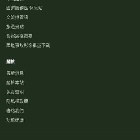
國道服務區 休息站
交流道資訊
旅遊景點
警察廣播電臺
國道事故影像批量下載
關於
最新消息
關於本站
免責聲明
隱私權政策
聯絡我們
功能建議