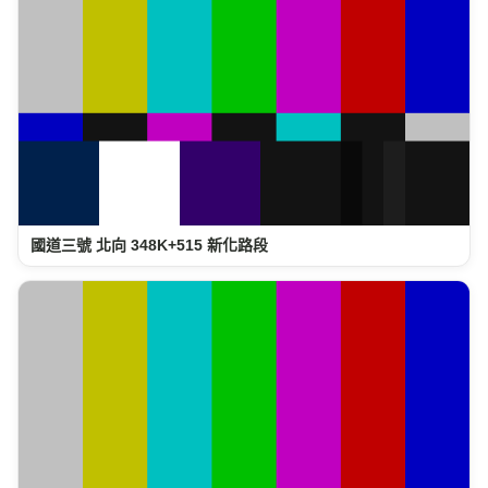
國道三號 北向 348K+515 新化路段