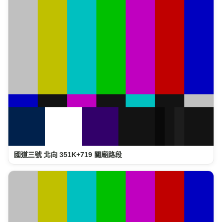
國道三號 北向 351K+719 關廟路段