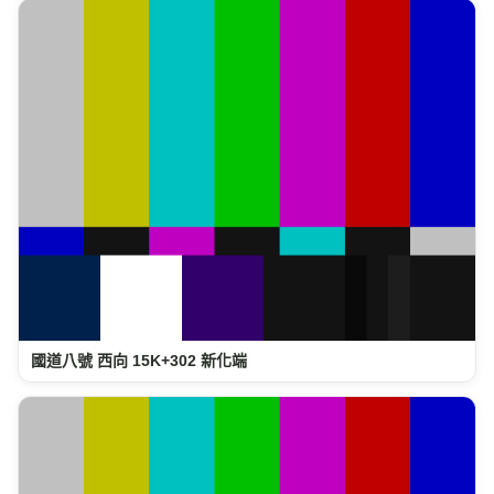
國道八號 西向 15K+302 新化端