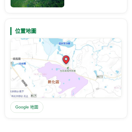
位置地圖
Google 地圖