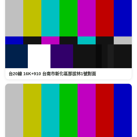
台20線 16K+910 台南市新化區那拔林1號對面