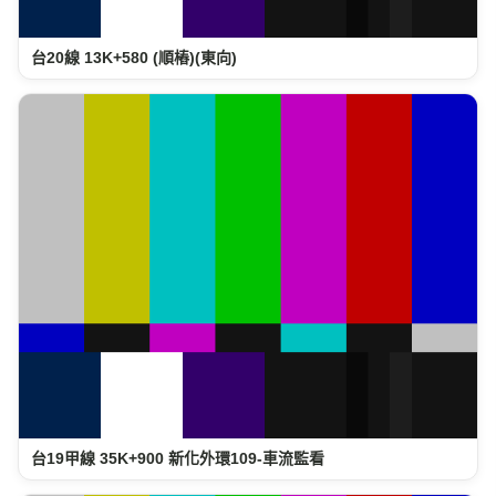
台20線 13K+580 (順樁)(東向)
台19甲線 35K+900 新化外環109-車流監看