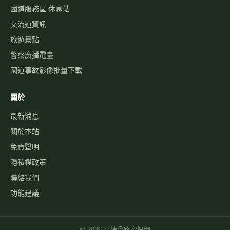
國道服務區 休息站
交流道資訊
旅遊景點
警察廣播電臺
國道事故影像批量下載
關於
最新消息
關於本站
免責聲明
隱私權政策
聯絡我們
功能建議
©
2026
高速公路資訊網