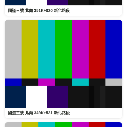
國道三號 北向 351K+020 新化路段
國道三號 北向 349K+531 新化路段