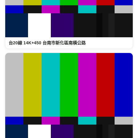
台20線 14K+450 台南市新化區南橫公路