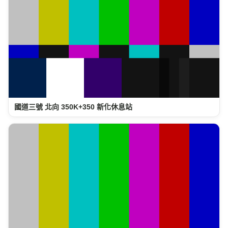
國道三號 北向 350K+350 新化休息站