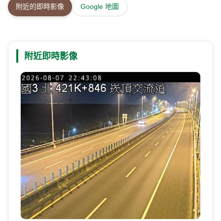
附近的即時影像
Google 地圖
附近即時影像