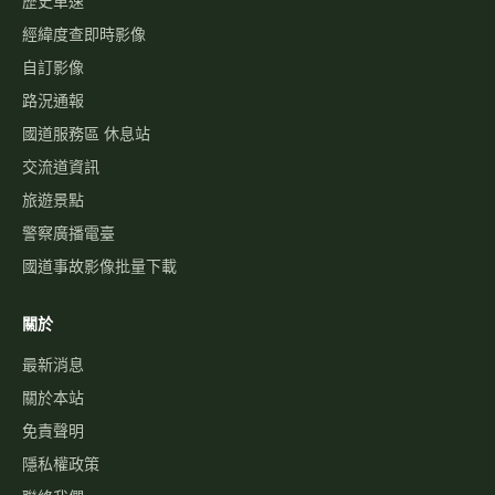
歷史車速
經緯度查即時影像
自訂影像
路況通報
國道服務區 休息站
交流道資訊
旅遊景點
警察廣播電臺
國道事故影像批量下載
關於
最新消息
關於本站
免責聲明
隱私權政策