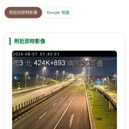
附近的即時影像
Google 地圖
附近即時影像