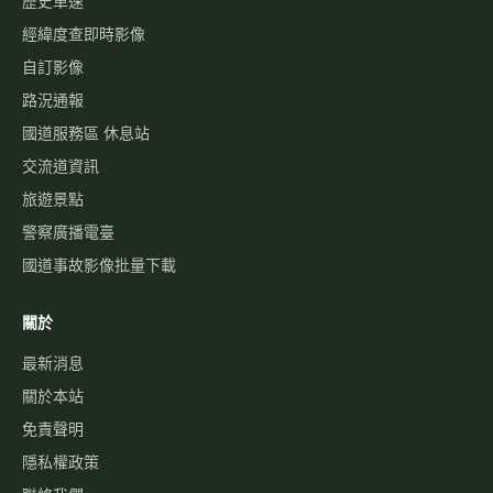
歷史車速
經緯度查即時影像
自訂影像
路況通報
國道服務區 休息站
交流道資訊
旅遊景點
警察廣播電臺
國道事故影像批量下載
關於
最新消息
關於本站
免責聲明
隱私權政策