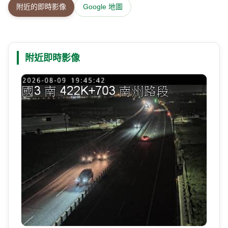
附近的即時影像
Google 地圖
附近即時影像