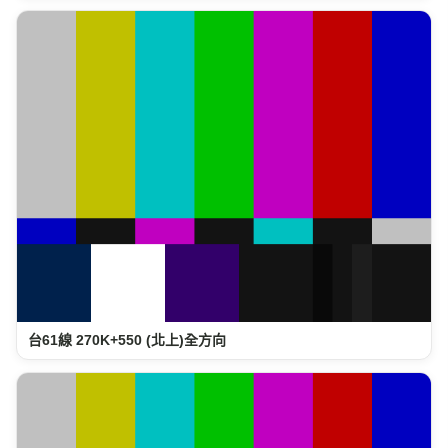
台61線 270K+550 (北上)全方向