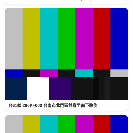
台61線 280K+000 台南市北門區雙春里南下路側