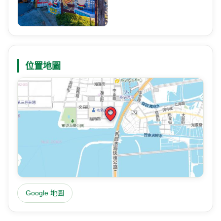
位置地圖
Google 地圖