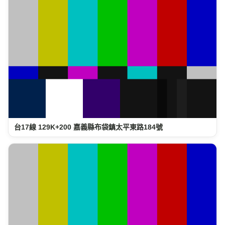
台17線 129K+200 嘉義縣布袋鎮太平東路184號