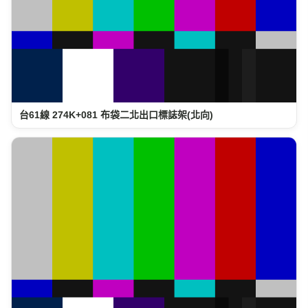
台61線 274K+081 布袋二北出口標誌架(北向)