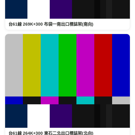
台61線 269K+300 布袋一南出口標誌架(南向)
台61線 264K+300 東石二北出口標誌架(北向)