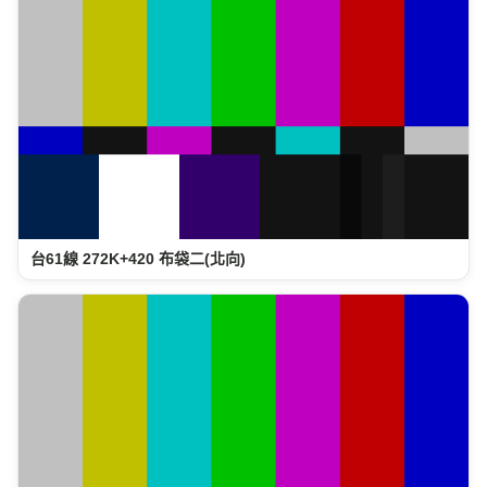
台61線 272K+420 布袋二(北向)