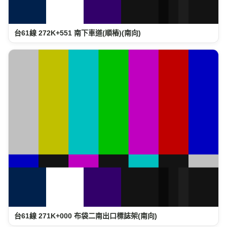
台61線 272K+551 南下車道(順樁)(南向)
台61線 271K+000 布袋二南出口標誌架(南向)