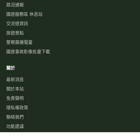
路況通報
國道服務區 休息站
交流道資訊
旅遊景點
警察廣播電臺
國道事故影像批量下載
關於
最新消息
關於本站
免責聲明
隱私權政策
聯絡我們
功能建議