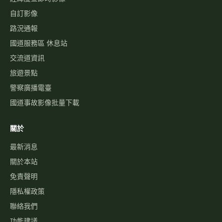
自訂影像
路況通報
國道服務區 休息站
交流道資訊
旅遊景點
警察廣播電臺
國道事故影像批量下載
關於
最新消息
關於本站
免責聲明
隱私權政策
聯絡我們
功能建議