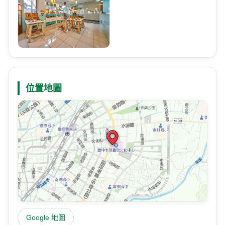
位置地圖
Google 地圖