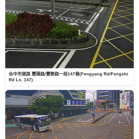
台中市道路 豐陽路/豐勢路一段147巷(Fengyang Rd/Fengshi
Rd Ln. 147)