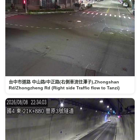
台中市道路 中山路/中正路(右側車流往潭子),Zhongshan
Rd/Zhongzheng Rd (Right side Traffic flow to Tanzi)