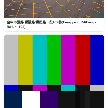
台中市道路 豐陽路/豐勢路一段102巷(Fengyang Rd/Fengshi
Rd Ln. 102)