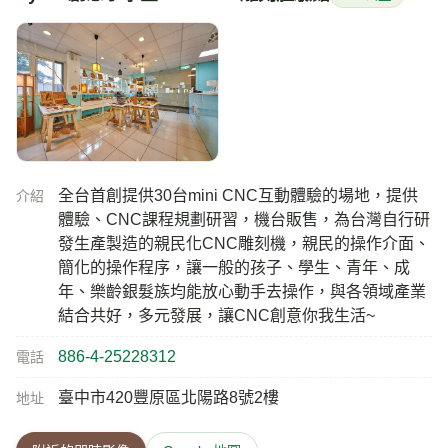
全台首創提供30台mini CNC互動體驗的場地，提供
介紹
體驗、CNC課程規劃研習，機台販售，為台灣自行研
發生產製造的親民化CNC雕刻機，親民的操作介面、
簡化的操作程序，讓一般的孩子、學生、青年、成
年、樂齡銀髮族均能放心動手去操作，與各領域產業
結合共好，多元發展，讓CNC創意你我生活~
886-4-25228312
電話
臺中市420豐原區北陽路8號2樓
地址