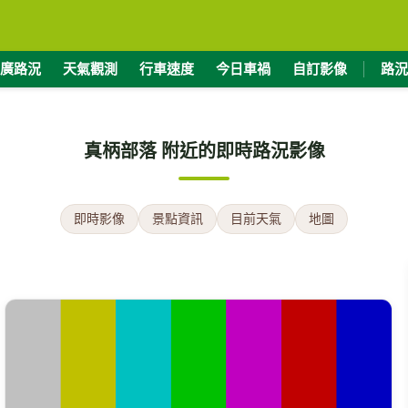
廣路況
天氣觀測
行車速度
今日車禍
自訂影像
路況
真柄部落 附近的即時路況影像
即時影像
景點資訊
目前天氣
地圖