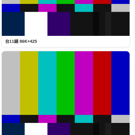
台11線 86K+425