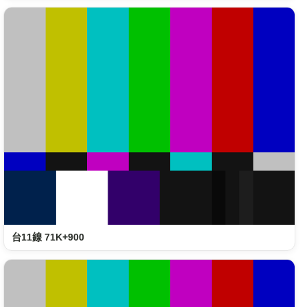
台11線 71K+900