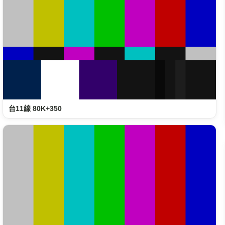
台11線 80K+350