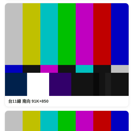
台11線 南向 91K+850