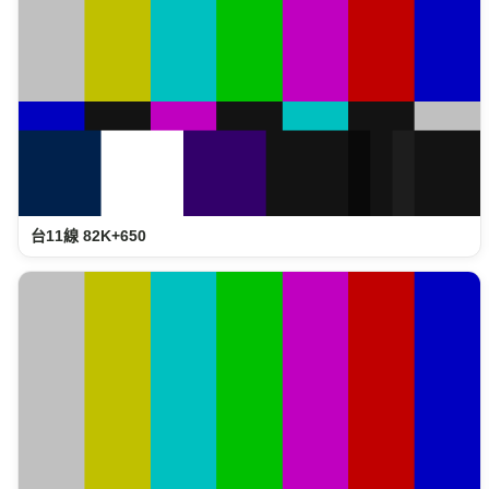
台11線 82K+650