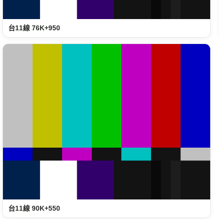
台11線 76K+950
台11線 90K+550