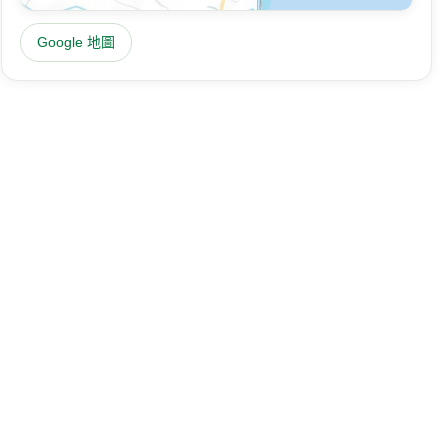
Google 地圖