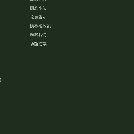
關於本站
免責聲明
隱私權政策
聯絡我們
功能建議
載