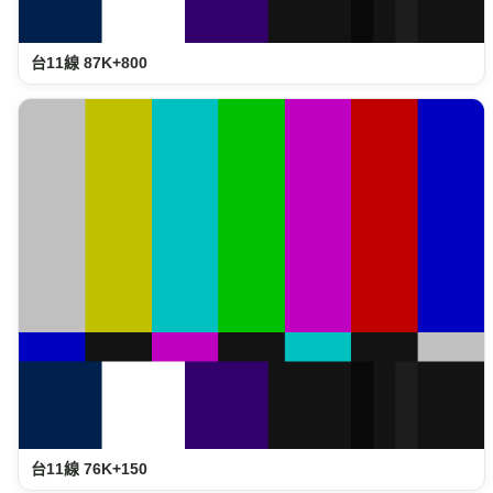
台11線 87K+800
台11線 76K+150