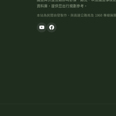
資料庫，提供您出行規劃參考。
本站為民間自發製作，與高速公路局及 1968 專線無