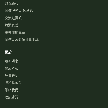
免責聲明
隱私權政策
聯絡我們
功能建議
©
2026
高速公路資訊網