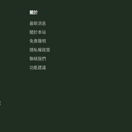
關於
最新消息
關於本站
免責聲明
隱私權政策
聯絡我們
功能建議
載