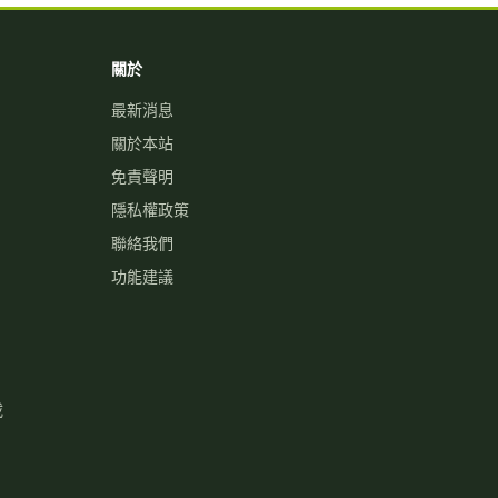
關於
最新消息
關於本站
免責聲明
隱私權政策
聯絡我們
功能建議
載