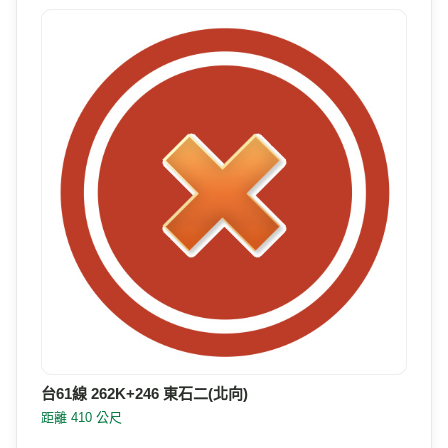
台61線 262K+246 東石二(北向)
距離 410 公尺