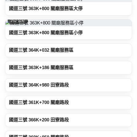
國道三號 363K+800 關廟服務區大停
252 公尺
國道三號 363K+800 關廟服務區小停
301 公尺
國道三號 364K+032 關廟服務區
1.1 公里
國道三號 363K+186 關廟服務區
1.2 公里
國道三號 364K+980 田寮路段
2.2 公里
國道三號 361K+700 關廟路段
2.4 公里
國道三號 366K+200 田寮路段
2.8 公里