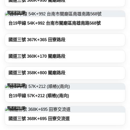
國道三號 360K+950 關廟路段
2.9 公里
台19甲線 54K+992 台南市關廟區南雄南路568號
3.0 公里
國道三號 367K+365 田寮路段
3.3 公里
國道三號 360K+170 關廟路段
4.6 公里
國道三號 358K+800 關廟路段
4.6 公里
台19甲線 57K+212 (順樁)(南向)
4.7 公里
國道三號 368K+695 田寮交流道