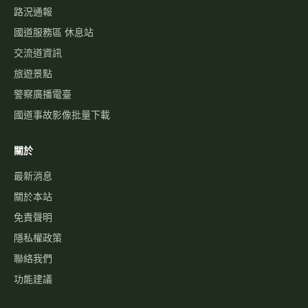
路況通報
國道服務區 休息站
交流道資訊
旅遊景點
警察廣播電臺
國道事故影像批量下載
關於
最新消息
關於本站
免責聲明
隱私權政策
聯絡我們
功能建議