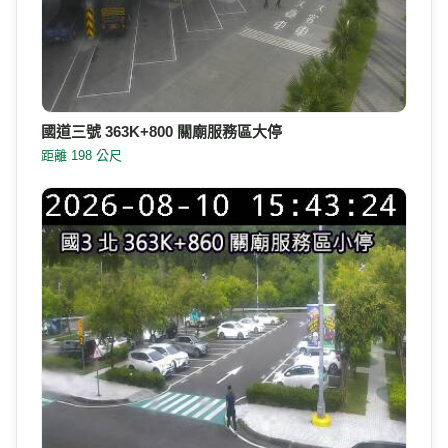
國道三號 363K+800 關廟服務區大停
距離 198 公尺