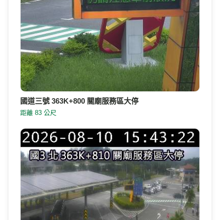
國道三號 363K+800 關廟服務區大停
距離 83 公尺