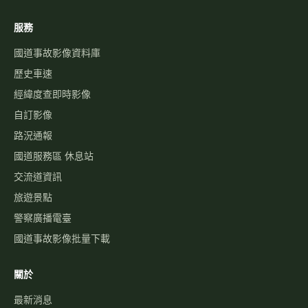
服務
國道事故影像資料庫
歷史車速
經緯度查即時影像
自訂影像
路況通報
國道服務區 休息站
交流道資訊
旅遊景點
警察廣播電臺
國道事故影像批量下載
關於
最新消息