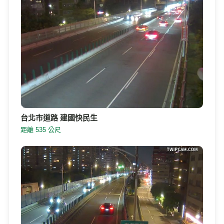
台北市道路 建國快民生
距離 535 公尺