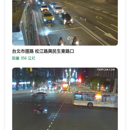
台北市道路 松江路與民生東路口
距離 356 公尺