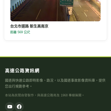
台北市道路 新生高南京
距離 569 公尺
高速公路資訊網
國道與快速公路即時影像、路況，以及國道事故影像資料庫，提供
您出行規劃參考。
本站為民間自發製作，與高速公路局及 1968 專線無關。