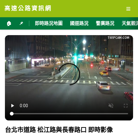
≡
高速公路資訊網
🏠
📌
即時路況地圖
國道路況
警廣路況
天氣觀
台北市道路 松江路與長春路口 即時影像