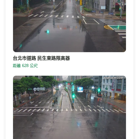
台北市道路 民生東路限高器
距離 628 公尺