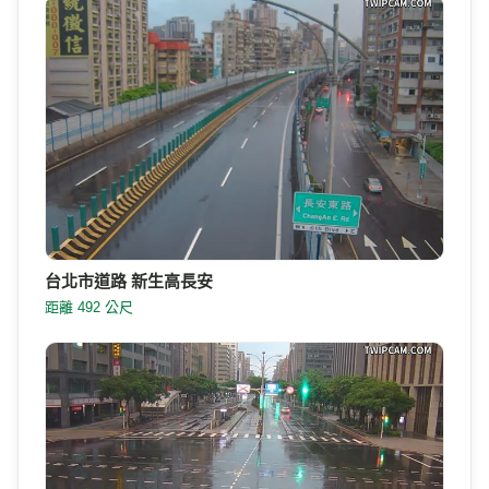
台北市道路 新生高長安
距離 492 公尺