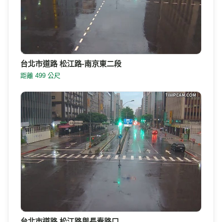
台北市道路 松江路-南京東二段
距離 499 公尺
台北市道路 松江路與長春路口