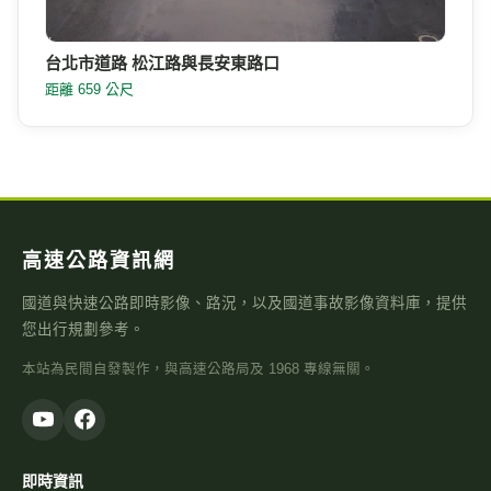
台北市道路 松江路與長安東路口
距離 659 公尺
高速公路資訊網
國道與快速公路即時影像、路況，以及國道事故影像資料庫，提供
您出行規劃參考。
本站為民間自發製作，與高速公路局及 1968 專線無關。
即時資訊