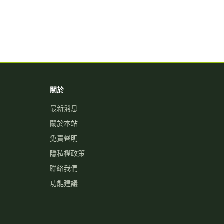
關於
最新消息
關於本站
免責聲明
隱私權政策
聯絡我們
功能建議