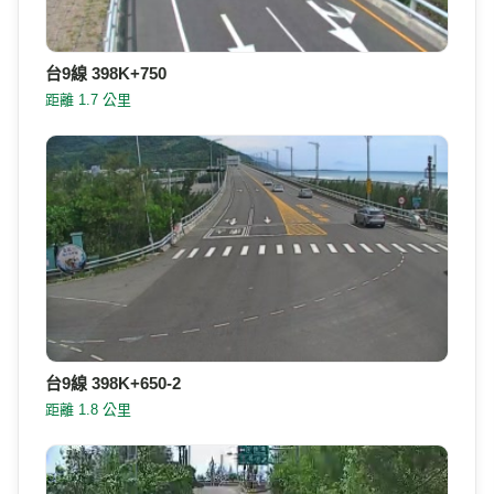
台9線 398K+750
距離 1.7 公里
台9線 398K+650-2
距離 1.8 公里