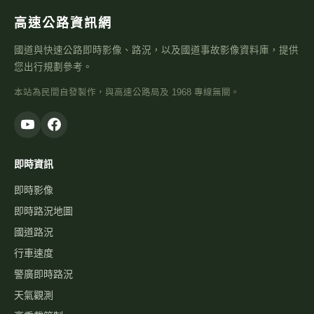
高速公路資訊網
國道與快速公路即時影像、路況，以及國道事故影像資料庫，提供
您出行規劃參考。
本站為民間自發製作，與高速公路局及 1968 專線無關。
即時資訊
即時影像
即時路況地圖
國道路況
行車速度
警廣即時路況
天氣觀測