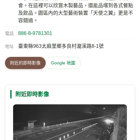
會。在這裡可以欣賞木製藝品，還能品嚐到各式餐點
及飲品。園區內的大型藝術裝置「天使之翼」更是不
容錯過。
886-8-9781301
電話
臺東縣963太麻里鄉多良村瀧溪路8-1號
地址
附近的即時影像
Google 地圖
附近即時影像