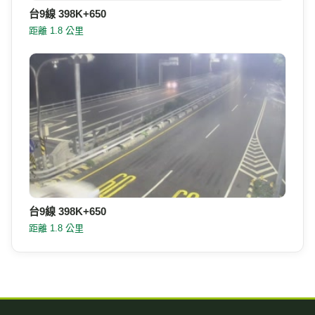
台9線 398K+650
距離 1.8 公里
台9線 398K+650
距離 1.8 公里