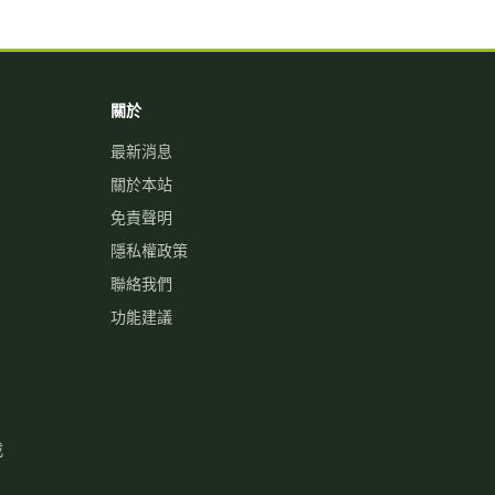
關於
最新消息
關於本站
免責聲明
隱私權政策
聯絡我們
功能建議
載