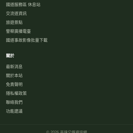
國道服務區 休息站
交流道資訊
旅遊景點
警察廣播電臺
國道事故影像批量下載
關於
最新消息
關於本站
免責聲明
隱私權政策
聯絡我們
功能建議
©
2026
高速公路資訊網