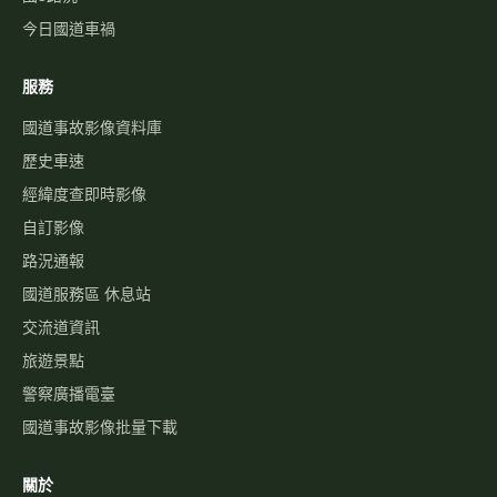
今日國道車禍
服務
國道事故影像資料庫
歷史車速
經緯度查即時影像
自訂影像
路況通報
國道服務區 休息站
交流道資訊
旅遊景點
警察廣播電臺
國道事故影像批量下載
關於