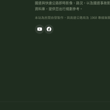
國道與快速公路即時影像、路況，以及國道事故
資料庫，提供您出行規劃參考。
本站為民間自發製作，與高速公路局及 1968 專線無