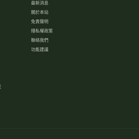
最新消息
關於本站
免責聲明
隱私權政策
聯絡我們
功能建議
載