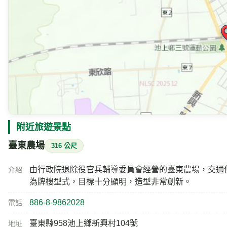
附近的即時影像
Google 地圖