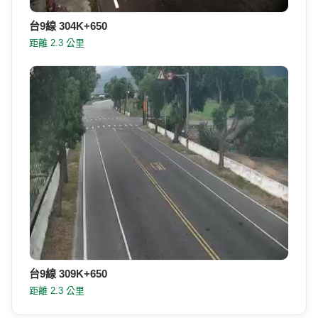
台9線 304K+650
距離 2.3 公里
台9線 309K+650
距離 2.3 公里