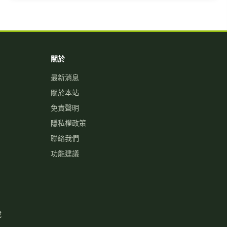
關於
最新消息
關於本站
免責聲明
隱私權政策
聯絡我們
功能建議
載