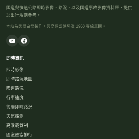
國道與快速公路即時影像、路況，以及國道事故影像資料庫，提供
您出行規劃參考。
本站為民間自發製作，與高速公路局及 1968 專線無關。
即時資訊
即時影像
即時路況地圖
國道路況
行車速度
警廣即時路況
天氣觀測
高乘載管制
國道壅塞排行