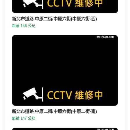
新北市道路 中原二街/中原六街(中原六街-西)
距離 146 公尺
新北市道路 中原二街/中原六街(中原二街-南)
距離 147 公尺