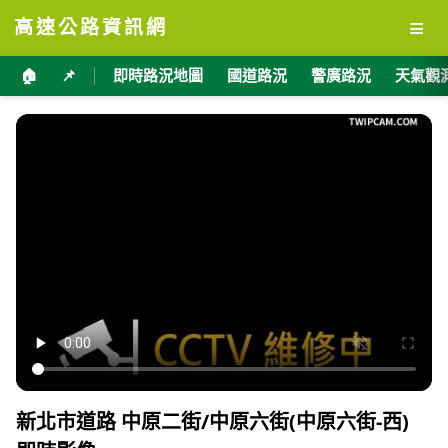
≡
高速公路資訊網
🏠
📌
即時路況地圖
國道路況
警廣路況
天氣觀
新北市道路 中原二街/中原六街(中原六街-西)