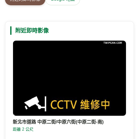
附近即時影像
新北市道路 中原二街/中原六街(中原二街-南)
距離 2 公尺