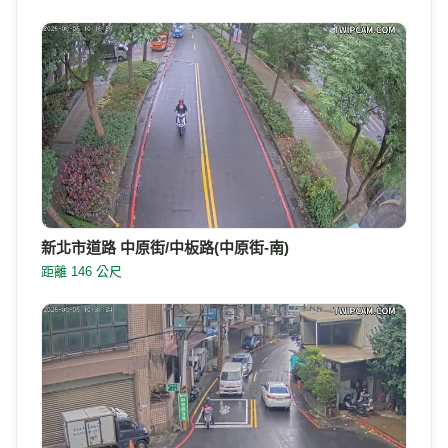
新北市道路 中原街/中板路(中原街-南)
距離 146 公尺