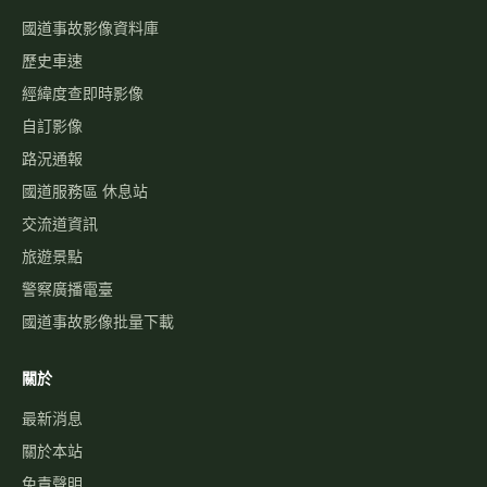
國道事故影像資料庫
歷史車速
經緯度查即時影像
自訂影像
路況通報
國道服務區 休息站
交流道資訊
旅遊景點
警察廣播電臺
國道事故影像批量下載
關於
最新消息
關於本站
免責聲明