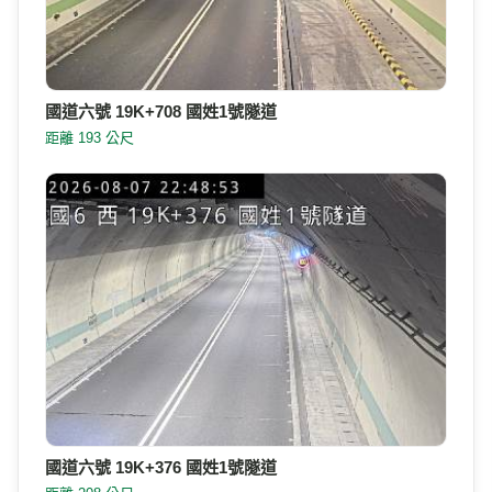
國道六號 19K+708 國姓1號隧道
距離 193 公尺
國道六號 19K+376 國姓1號隧道