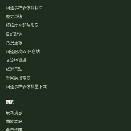
國道事故影像資料庫
歷史車速
經緯度查即時影像
自訂影像
路況通報
國道服務區 休息站
交流道資訊
旅遊景點
警察廣播電臺
國道事故影像批量下載
關於
最新消息
關於本站
免責聲明