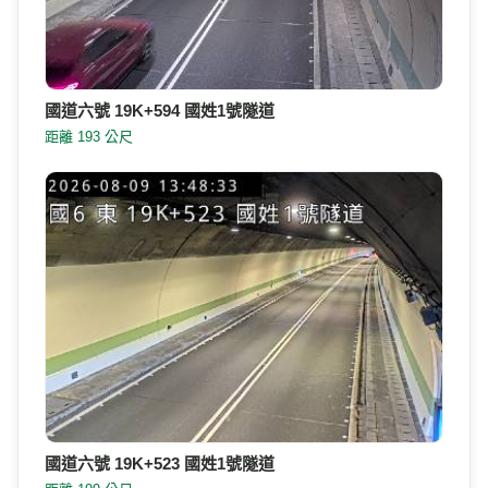
國道六號 19K+594 國姓1號隧道
距離 193 公尺
國道六號 19K+523 國姓1號隧道